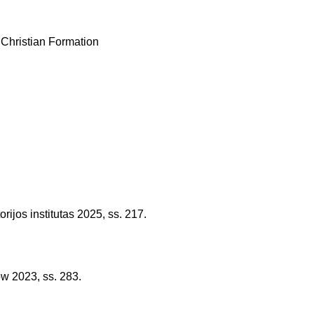
 Christian Formation
torijos institutas 2025, ss. 217.
w 2023, ss. 283.