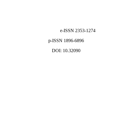
e-ISSN 2353-1274
p-ISSN 1896-6896
DOI: 10.32090